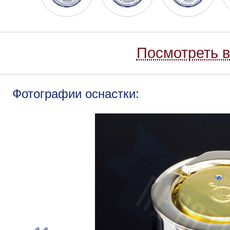
Посмотреть в
Фотографии оснастки: