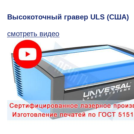
Высокоточный гравер ULS (США)
смотреть видео