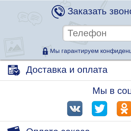
Заказать звон
Мы гарантируем конфиденц
Доставка и оплата
Мы в со