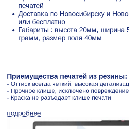
печатей
Доставка по Новосибирску и Ново
или бесплатно
Габариты : высота 20мм, ширина 
грамм, размер поля 40мм
Приемущества печатей из резины:
- Оттиск всегда четкий, высокая детализа
- Прочное клише, исключено повреждение
- Краска не разъедает клише печати
подробнее