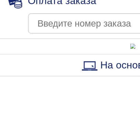
Оплата заказа
На осно