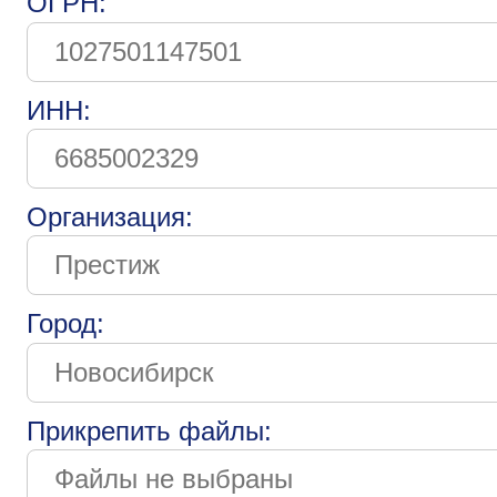
ОГРН:
ИНН:
Организация:
Город:
Прикрепить файлы: