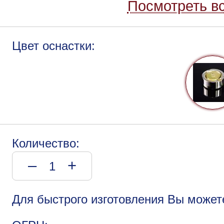
Посмотреть вс
Цвет оснастки:
Количество:
–
+
Для быстрого изготовления Вы может