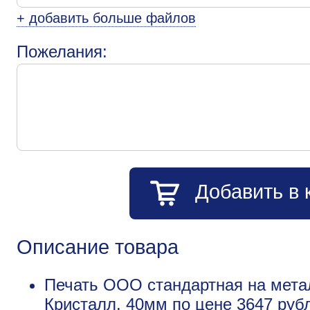
+ добавить больше файлов
Пожелания:
Добавить в 
Описание товара
Печать ООО стандартная на метал
Кристалл, 40мм по цене 3647 руб