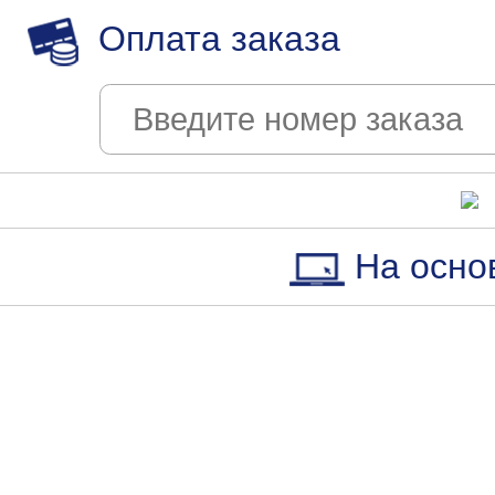
Оплата заказа
На осно