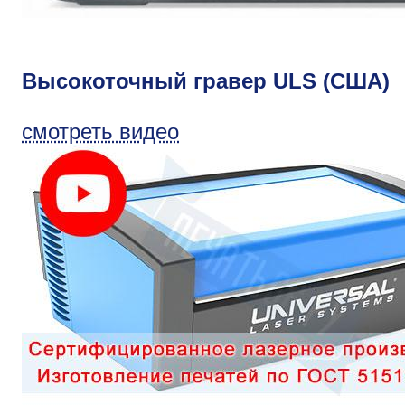
Высокоточный гравер ULS (США)
смотреть видео