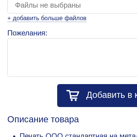
+ добавить больше файлов
Пожелания:
Добавить в 
Описание товара
Печать ООО стандартная на мета