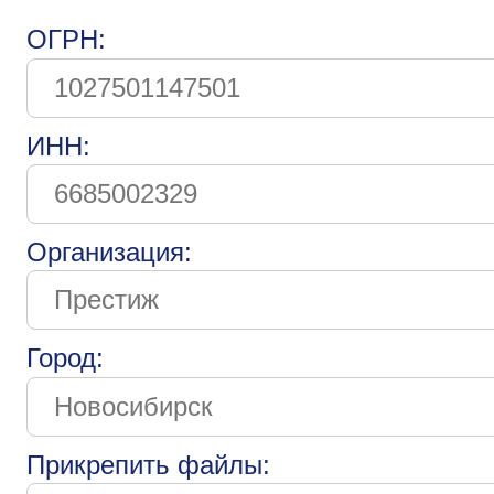
ОГРН:
ИНН:
Организация:
Город:
Прикрепить файлы: