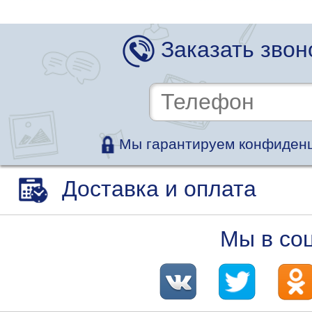
Заказать звон
Мы гарантируем конфиденц
Доставка и оплата
Мы в со