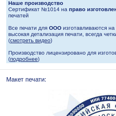
Наше производство
Сертификат №1014 на
право изготовле
печатей
Все печати для
ООО
изготавливаются на
высокая детализация печати, всегда четк
(
смотреть видео
)
Производство лицензировано для изгото
(
подробнее
)
Макет печати: