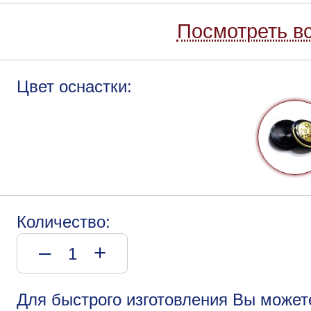
Посмотреть вс
Цвет оснастки:
Количество:
–
+
Для быстрого изготовления Вы может