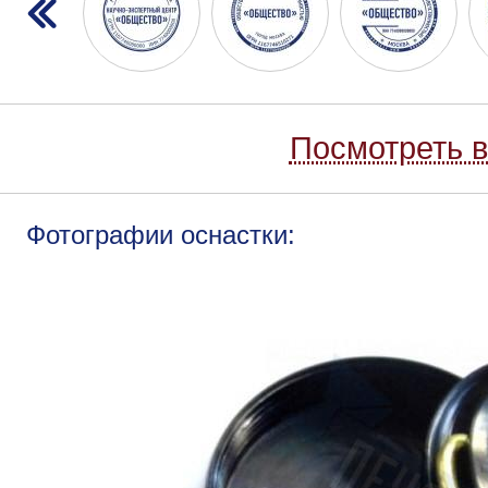
Посмотреть в
Фотографии оснастки: