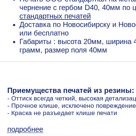
чернение с гербом D40, 40мм по 
стандартных печатей
Доставка по Новосибирску и Ново
или бесплатно
Габариты : высота 20мм, ширина 
грамм, размер поля 40мм
Приемущества печатей из резины:
- Оттиск всегда четкий, высокая детализа
- Прочное клише, исключено повреждение
- Краска не разъедает клише печати
подробнее