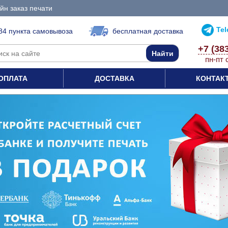
йн заказ печати
Te
84 пункта самовывоза
бесплатная доставка
+7 (38
пн-пт 
ОПЛАТА
ДОСТАВКА
КОНТАК