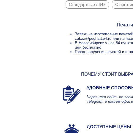
Стандартные / 649
С логоти
Печати
Заявки на изготовление печатей
zakaz@pechat154.ru или на наш
В Новосибирске у нас 84 пункт
или бесплатно
Город получения печатей и шта
ПОЧЕМУ СТОИТ ВЫБРА
УДОБНЫЕ СПОСОБ
Через наш сайт, по эле
Telegram, в нашем офисе
ДОСТУПНЫЕ ЦЕНЫ