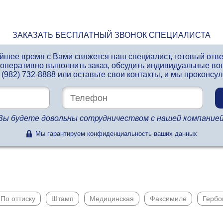
ЗАКАЗАТЬ БЕСПЛАТНЫЙ ЗВОНОК СПЕЦИАЛИСТА
айшее время с Вами свяжется наш специалист, готовый отв
 оперативно выполнить заказ, обсудить индивидуальные во
 (982) 732-8888
или оставьте свои контакты, и мы проконсу
Вы будете довольны сотрудничеством с нашей компанией
Мы гарантируем конфиденциальность ваших данных
По оттиску
Штамп
Медицинская
Факсимиле
Гербо