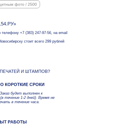
щитным фото / 2500
154.РУ»
телефону +7 (383) 247-97-56, на email
Новосибирску стоит всего 299 рублей
 ПЕЧАТЕЙ И ШТАМПОВ?
О КОРОТКИЕ СРОКИ
Заказ будет выполнен к
(в течение 1-2 дней). Время не
ечать в течение часа.
ЫТ РАБОТЫ