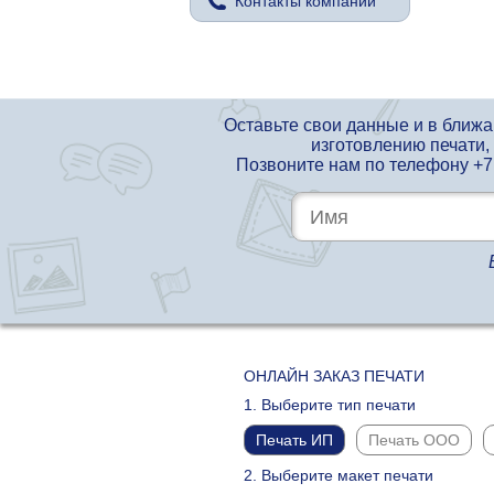
Контакты компании
Оставьте свои данные и в ближ
изготовлению печати,
Позвоните нам по телефону
+7
ОНЛАЙН ЗАКАЗ ПЕЧАТИ
1. Выберите тип печати
Печать ИП
Печать ООО
2. Выберите макет печати