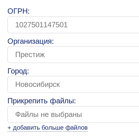
ОГРН:
Организация:
Город:
Прикрепить файлы:
+ добавить больше файлов