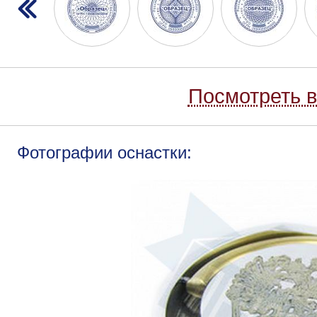
Посмотреть в
Фотографии оснастки: