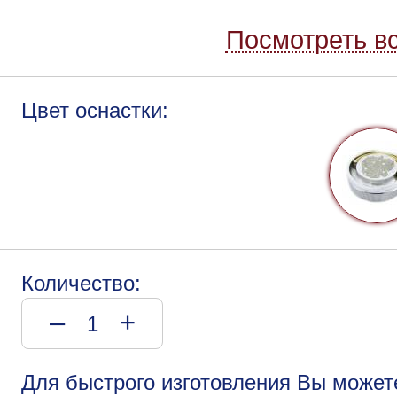
Посмотреть вс
Цвет оснастки:
Количество:
–
+
Для быстрого изготовления Вы может