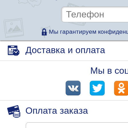
Мы гарантируем конфиденц
Доставка и оплата
Мы в со
Оплата заказа