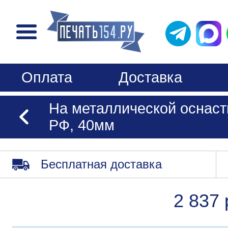
Оплата
Доставка
На металлической оснаст
РФ, 40мм
Бесплатная доставка
2 837 