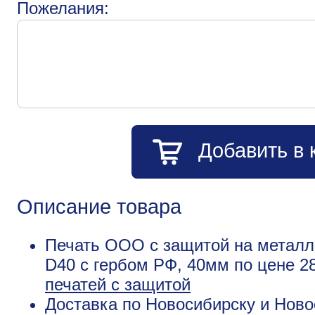
Пожелания:
Добавить в 
Описание товара
Печать ООО с защитой на металл
D40 с гербом РФ, 40мм по цене 2
печатей с защитой
Доставка по Новосибирску и Ново