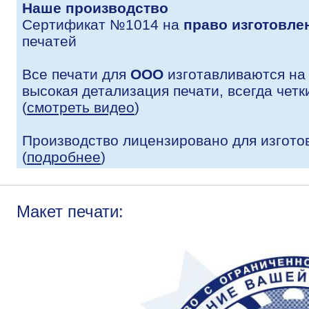
Наше производство
Сертификат №1014 на
право изготовле
печатей
Все печати для
ООО
изготавливаются на
высокая детализация печати, всегда четк
(
смотреть видео
)
Производство лицензировано для изгото
(
подробнее
)
Макет печати: