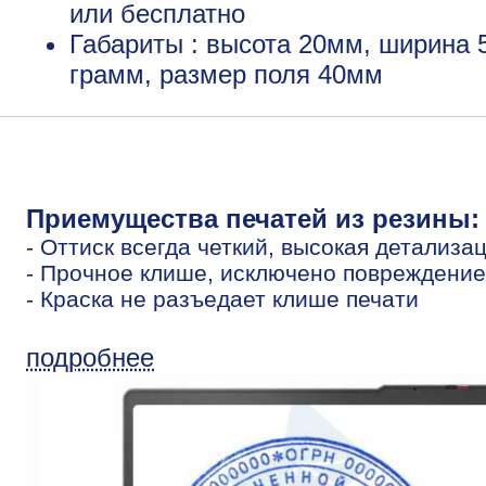
или бесплатно
Габариты : высота 20мм, ширина 
грамм, размер поля 40мм
Приемущества печатей из резины:
- Оттиск всегда четкий, высокая детализа
- Прочное клише, исключено повреждение
- Краска не разъедает клише печати
подробнее