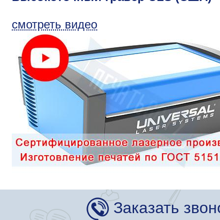
смотреть видео
Заказать звон