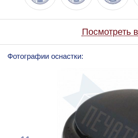
Посмотреть в
Фотографии оснастки: