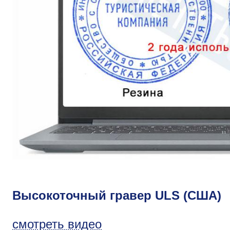
Высокоточный гравер ULS (США)
смотреть видео