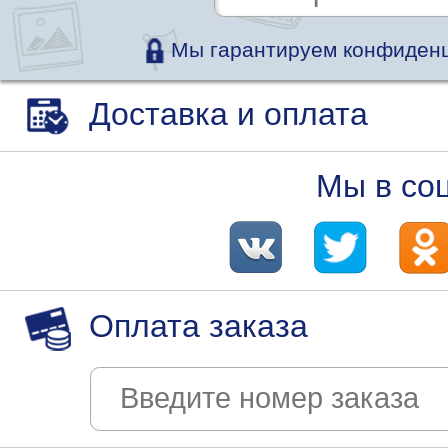
Мы гарантируем конфиденц
Доставка и оплата
Мы в со
Оплата заказа