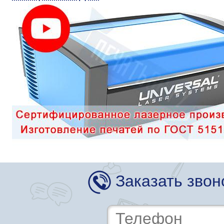
Заказать звон