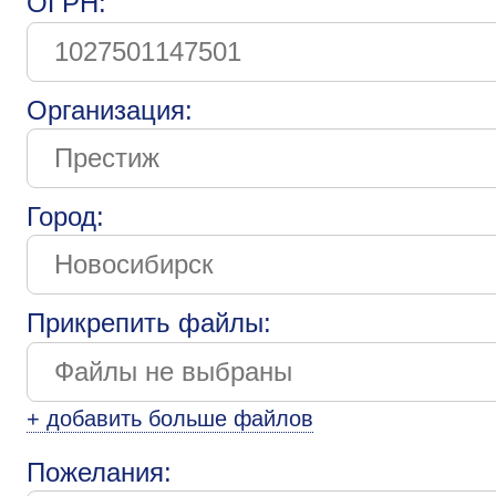
ОГРН:
Организация:
Город:
Прикрепить файлы:
+ добавить больше файлов
Пожелания: