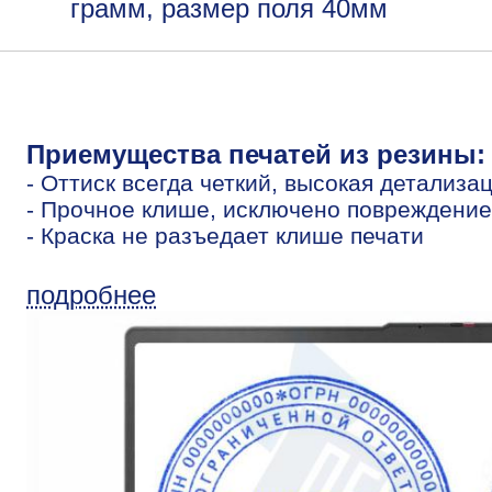
грамм, размер поля 40мм
Приемущества печатей из резины:
- Оттиск всегда четкий, высокая детализа
- Прочное клише, исключено повреждение
- Краска не разъедает клише печати
подробнее