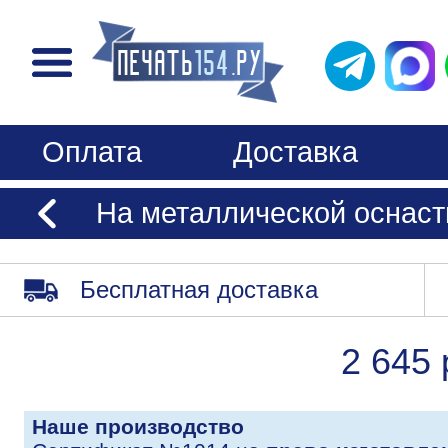
Оплата
Доставка
На металлической оснаст
Бесплатная доставка
2 645 
Наше производство