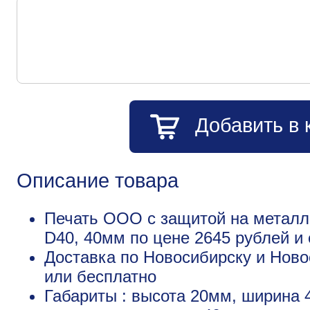
Добавить в 
Описание товара
Печать ООО с защитой на металли
D40, 40мм по цене 2645 рублей 
Доставка по Новосибирску и Ново
или бесплатно
Габариты : высота 20мм, ширина 