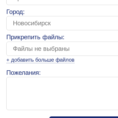
Город:
Прикрепить файлы:
+ добавить больше файлов
Пожелания: