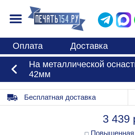
Оплата
Доставка
На металлической оснаст
42мм
Бесплатная доставка
3 439 
Повышенная 