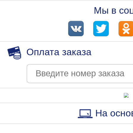
Мы в со
Оплата заказа
На осно