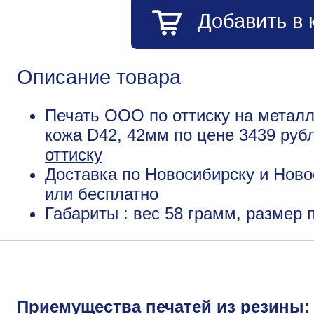
Добавить в 
Описание товара
Печать ООО по оттиску на металл
кожа D42, 42мм по цене 3439 руб
оттиску
Доставка по Новосибирску и Ново
или бесплатно
Габариты : вес 58 грамм, размер
Приемущества печатей из резины: