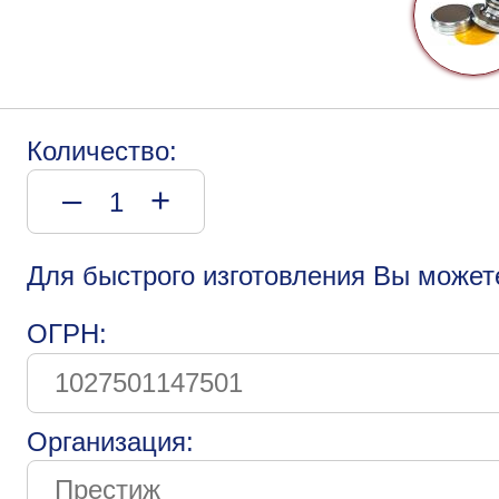
Количество:
–
+
Для быстрого изготовления Вы может
ОГРН:
Организация: