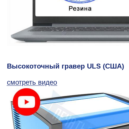
Высокоточный гравер ULS (США)
смотреть видео