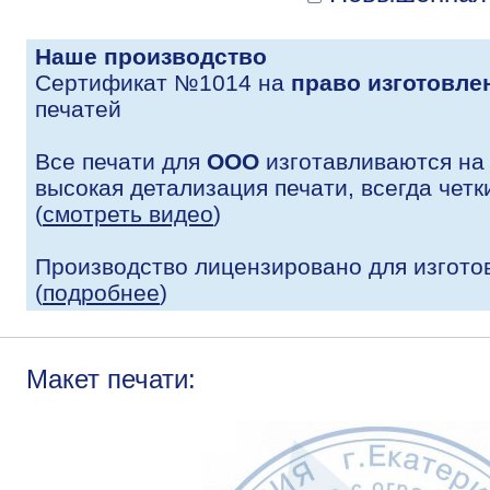
Наше производство
Сертификат №1014 на
право изготовле
печатей
Все печати для
ООО
изготавливаются на
высокая детализация печати, всегда четк
(
смотреть видео
)
Производство лицензировано для изгото
(
подробнее
)
Макет печати: