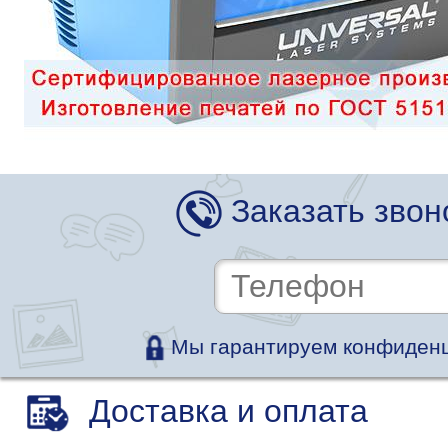
Заказать звон
Мы гарантируем конфиденц
Доставка и оплата