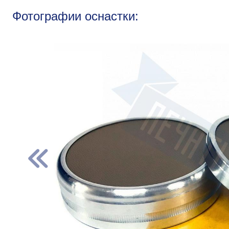
Фотографии оснастки: