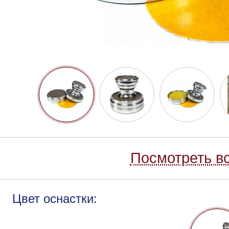
Посмотреть вс
Цвет оснастки: