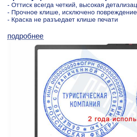
- Оттиск всегда четкий, высокая детализа
- Прочное клише, исключено повреждение
- Краска не разъедает клише печати
подробнее