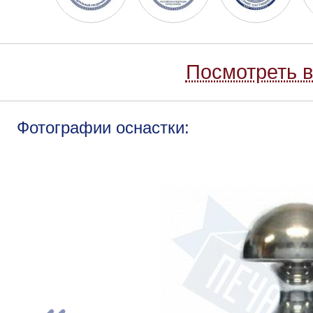
Посмотреть в
Фотографии оснастки: