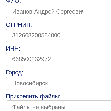
ФИО:
ОГРНИП:
ИНН:
Город:
Прикрепить файлы: