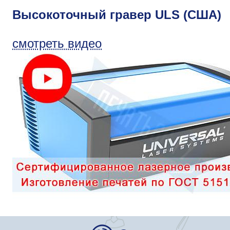
Высокоточный гравер ULS (США)
смотреть видео