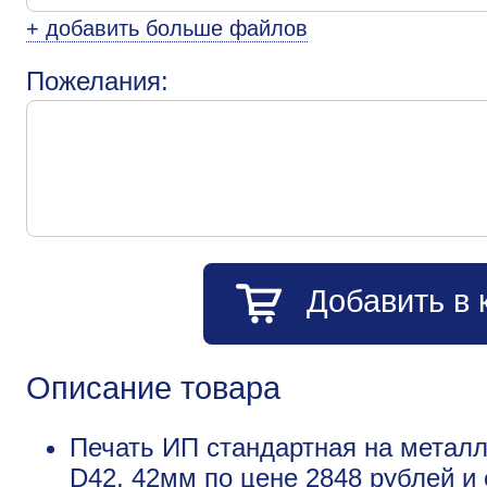
+ добавить больше файлов
Пожелания:
Добавить в 
Описание товара
Печать ИП стандартная на металл
D42, 42мм по цене 2848 рублей 