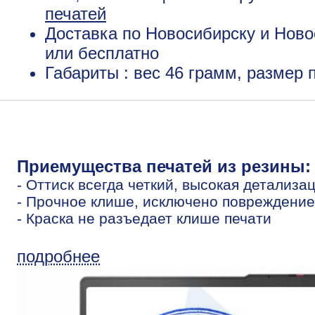
печатей
Доставка по Новосибирску и Ново
или бесплатно
Габариты : вес 46 грамм, размер
Приемущества печатей из резины:
- Оттиск всегда четкий, высокая детализа
- Прочное клише, исключено повреждение
- Краска не разъедает клише печати
подробнее