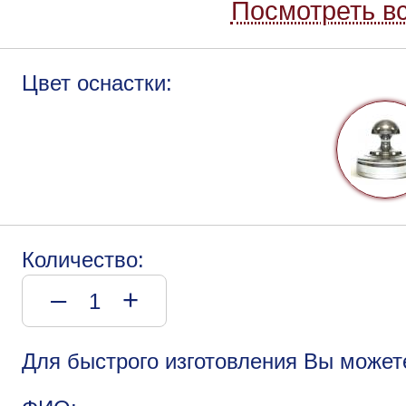
Посмотреть вс
Цвет оснастки:
Количество:
–
+
Для быстрого изготовления Вы может