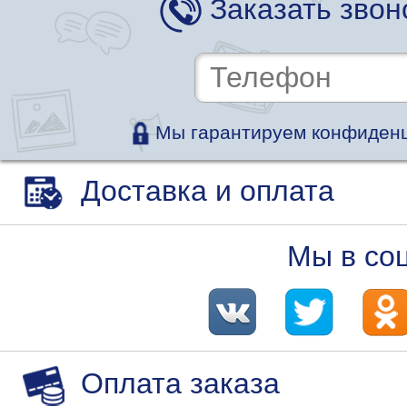
Заказать звон
Мы гарантируем конфиденц
Доставка и оплата
Мы в со
Оплата заказа