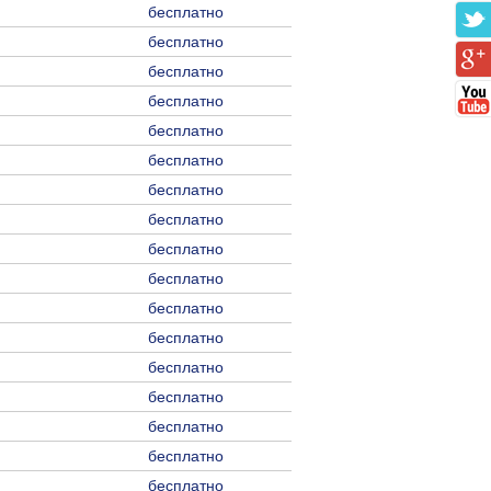
бесплатно
бесплатно
бесплатно
бесплатно
бесплатно
бесплатно
бесплатно
бесплатно
бесплатно
бесплатно
бесплатно
бесплатно
бесплатно
бесплатно
бесплатно
бесплатно
бесплатно