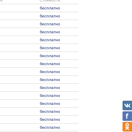
ие
Стоимость
бесплатно
бесплатно
бесплатно
бесплатно
бесплатно
бесплатно
бесплатно
бесплатно
бесплатно
бесплатно
бесплатно
бесплатно
бесплатно
бесплатно
бесплатно
бесплатно