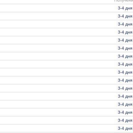
Получен
3-4 дня
3-4 дня
3-4 дня
3-4 дня
3-4 дня
3-4 дня
3-4 дня
3-4 дня
3-4 дня
3-4 дня
3-4 дня
3-4 дня
3-4 дня
3-4 дня
3-4 дня
3-4 дня