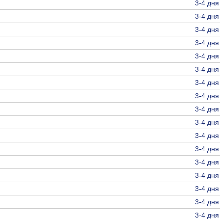
3-4 дня
3-4 дня
3-4 дня
3-4 дня
3-4 дня
3-4 дня
3-4 дня
3-4 дня
3-4 дня
3-4 дня
3-4 дня
3-4 дня
3-4 дня
3-4 дня
3-4 дня
3-4 дня
3-4 дня