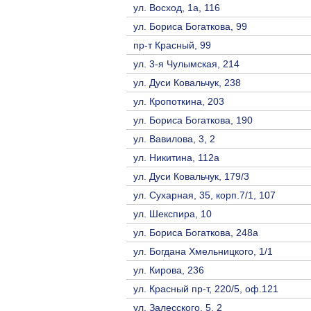
ул. Восход, 1а, 116
ул. Бориса Богаткова, 99
пр-т Красный, 99
ул. 3-я Чулымская, 214
ул. Дуси Ковальчук, 238
ул. Кропоткина, 203
ул. Бориса Богаткова, 190
ул. Вавилова, 3, 2
ул. Никитина, 112а
ул. Дуси Ковальчук, 179/3
ул. Сухарная, 35, корп.7/1, 107
ул. Шекспира, 10
ул. Бориса Богаткова, 248а
ул. Богдана Хмельницкого, 1/1
ул. Кирова, 236
ул. Красный пр-т, 220/5, оф.121
ул. Залесского, 5, 2