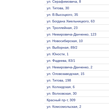
ул. Серафимовича, 8
ул. Титова, 30
ул. В.Высоцкого, 35
ул. Богдана Хмельницкого, 63
ул. Троллейная, 23
ул. Немировича-Данченко, 123
ул. Новосибирская, 10
ул. Выборная, 89/2
ул. Юности, 1
ул. Фадеева, 83/1
ул. Немировича-Данченко, 2
ул. Оловозаводская, 15
ул. Титова, 198
ул. Колхидская, 6
ул. ​Волховская, 30
Красный пр-т, 309
ул. Комсомольская, 2