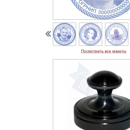
Посмотреть все макеты