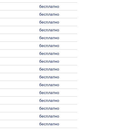
бесплатно
бесплатно
бесплатно
бесплатно
бесплатно
бесплатно
бесплатно
бесплатно
бесплатно
бесплатно
бесплатно
бесплатно
бесплатно
бесплатно
бесплатно
бесплатно