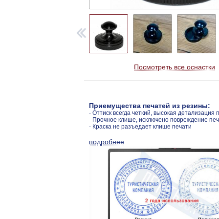
Посмотреть все оснастки
Приемущества печатей из резины:
- Оттиск всегда четкий, высокая детализация 
- Прочное клише, исключено повреждение пе
- Краска не разъедает клише печати
подробнее