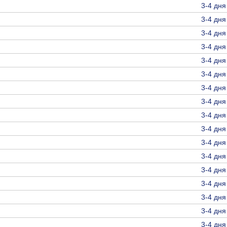
3-4 дня
3-4 дня
3-4 дня
3-4 дня
3-4 дня
3-4 дня
3-4 дня
3-4 дня
3-4 дня
3-4 дня
3-4 дня
3-4 дня
3-4 дня
3-4 дня
3-4 дня
3-4 дня
3-4 дня