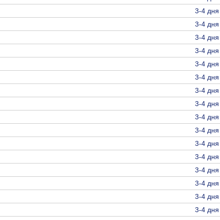
3-4 дня
3-4 дня
3-4 дня
3-4 дня
3-4 дня
3-4 дня
3-4 дня
3-4 дня
3-4 дня
3-4 дня
3-4 дня
3-4 дня
3-4 дня
3-4 дня
3-4 дня
3-4 дня