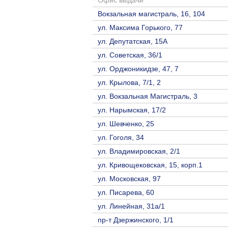
Офис выдачи
Вокзальная магистраль, 16, 104
ул. Максима Горького, 77
ул. Депутатская, 15А
ул. Советская, 36/1
ул. Орджоникидзе, 47, 7
ул. Крылова, 7/1, 2
ул. Вокзальная Магистраль, 3
ул. Нарымская, 17/2
ул. Шевченко, 25
ул. Гоголя, 34
ул. Владимировская, 2/1
ул. Кривощековская, 15, корп.1
ул. Московская, 97
ул. Писарева, 60
ул. Линейная, 31а/1
пр-т Дзержинского, 1/1