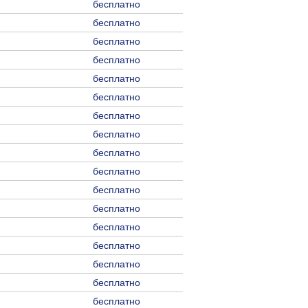
бесплатно
бесплатно
бесплатно
бесплатно
бесплатно
бесплатно
бесплатно
бесплатно
бесплатно
бесплатно
бесплатно
бесплатно
бесплатно
бесплатно
бесплатно
бесплатно
бесплатно