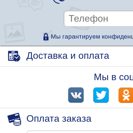
Мы гарантируем конфиденц
Доставка и оплата
Мы в со
Оплата заказа