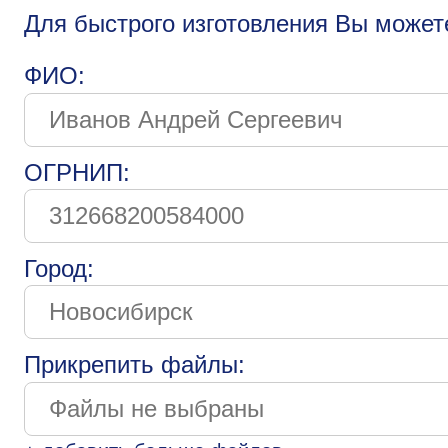
Для быстрого изготовления Вы может
ФИО:
ОГРНИП:
Город:
Прикрепить файлы: