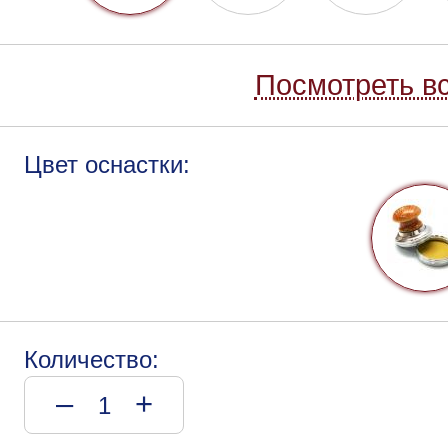
Посмотреть вс
Цвет оснастки:
Количество:
–
+