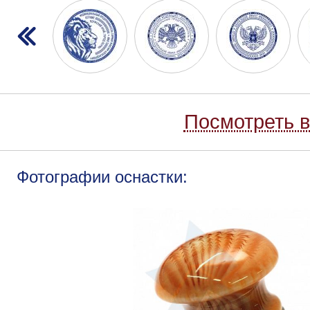
Посмотреть в
Фотографии оснастки: