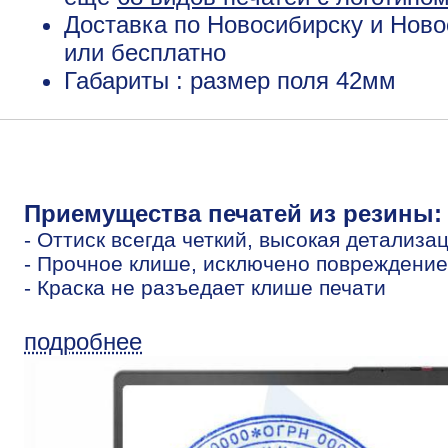
Доставка по Новосибирску и Ново
или бесплатно
Габариты : размер поля 42мм
Приемущества печатей из резины:
- Оттиск всегда четкий, высокая детализа
- Прочное клише, исключено повреждение
- Краска не разъедает клише печати
подробнее