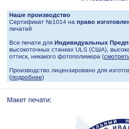
Наше производство
Сертификат №1014 на
право изготовле
печатей
Все печати для
Индивидуальных Предп
высокоточных станках ULS (США), высока
оттиск, никакого фотополимера (
смотрет
Производство лицензировано для изгото
(
подробнее
)
Макет печати: