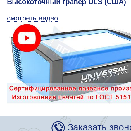
Высокоточный гравер ULS (США)
смотреть видео
Заказать звон