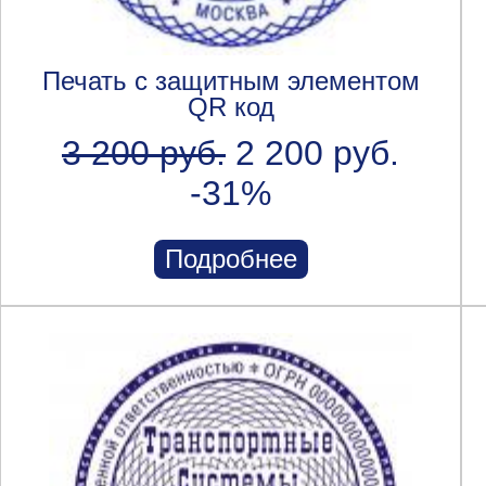
Печать с защитным элементом
QR код
3 200 руб.
2 200 руб.
-31%
Подробнее