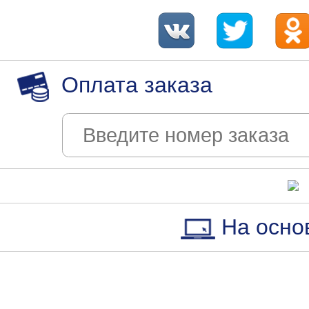
Оплата заказа
На осно