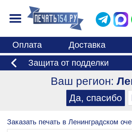
Оплата
Доставка
Защита от подделки
Ваш регион:
Ле
Заказать печать в Ленинградском оче