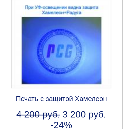
Печать с защитой Хамелеон
4 200 руб.
3 200 руб.
-24%