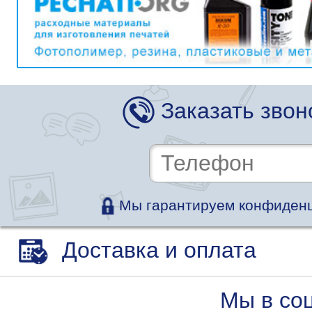
Заказать звон
Мы гарантируем конфиденц
Доставка и оплата
Мы в со