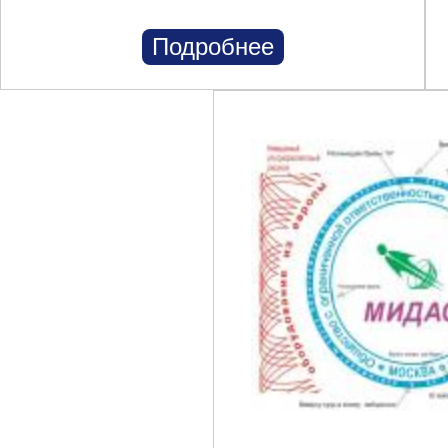
Подробнее