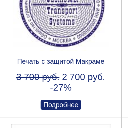
Печать с защитой Макраме
3 700 руб.
2 700 руб.
-27%
Подробнее