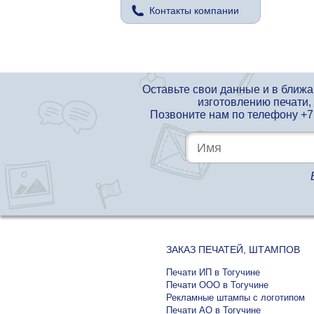
Контакты компании
Оставьте свои данные и в ближ
изготовлению печати,
Позвоните нам по телефону
+7
ЗАКАЗ ПЕЧАТЕЙ, ШТАМПОВ
Печати ИП в Тогучине
Печати ООО в Тогучине
Рекламные штампы с логотипом
Печати АО в Тогучине