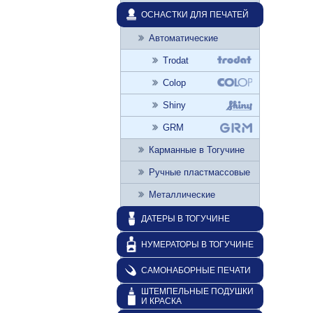
ОСНАСТКИ ДЛЯ ПЕЧАТЕЙ
Автоматические
Trodat
Colop
Shiny
GRM
Карманные в Тогучине
Ручные пластмассовые
Металлические
ДАТЕРЫ В ТОГУЧИНЕ
НУМЕРАТОРЫ В ТОГУЧИНЕ
САМОНАБОРНЫЕ ПЕЧАТИ
ШТЕМПЕЛЬНЫЕ ПОДУШКИ
И КРАСКА