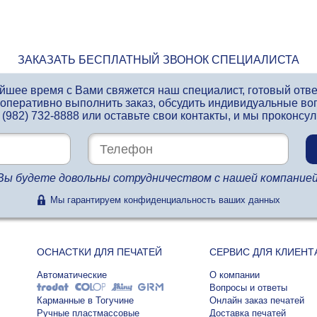
ЗАКАЗАТЬ БЕСПЛАТНЫЙ ЗВОНОК СПЕЦИАЛИСТА
айшее время с Вами свяжется наш специалист, готовый отв
 оперативно выполнить заказ, обсудить индивидуальные во
 (982) 732-8888
или оставьте свои контакты, и мы проконсу
Вы будете довольны сотрудничеством с нашей компанией
Мы гарантируем конфиденциальность ваших данных
ОСНАСТКИ ДЛЯ ПЕЧАТЕЙ
СЕРВИС ДЛЯ КЛИЕНТ
Автоматические
О компании
Вопросы и ответы
Карманные в Тогучине
Онлайн заказ печатей
Ручные пластмассовые
Доставка печатей