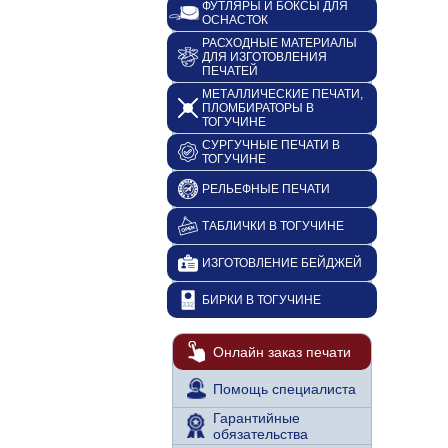
ФУТЛЯРЫ И БОКСЫ ДЛЯ
ОСНАСТОК
РАСХОДНЫЕ МАТЕРИАЛЫ
ДЛЯ ИЗГОТОВЛЕНИЯ
ПЕЧАТЕЙ
МЕТАЛЛИЧЕСКИЕ ПЕЧАТИ,
ПЛОМБИРАТОРЫ В
ТОГУЧИНЕ
СУРГУЧНЫЕ ПЕЧАТИ В
ТОГУЧИНЕ
РЕЛЬЕФНЫЕ ПЕЧАТИ
ТАБЛИЧКИ В ТОГУЧИНЕ
ИЗГОТОВЛЕНИЕ БЕЙДЖЕЙ
БИРКИ В ТОГУЧИНЕ
Онлайн заказ печати
Помощь специалиста
Гарантийные
обязательства