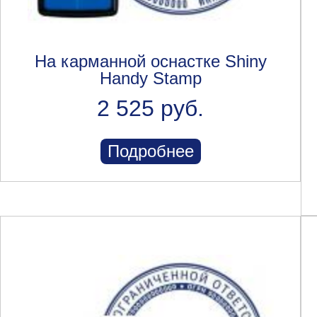
На карманной оснастке Shiny
Handy Stamp
2 525 руб.
Подробнее