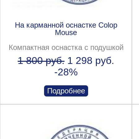
На карманной оснастке Colop
Mouse
Компактная оснастка с подушкой
1 800 руб.
1 298 руб.
-28%
Подробнее