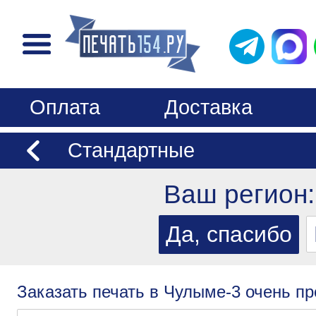
Оплата
Доставка
Стандартные
Ваш регион
Заказать печать в Чулыме-3 очень пр