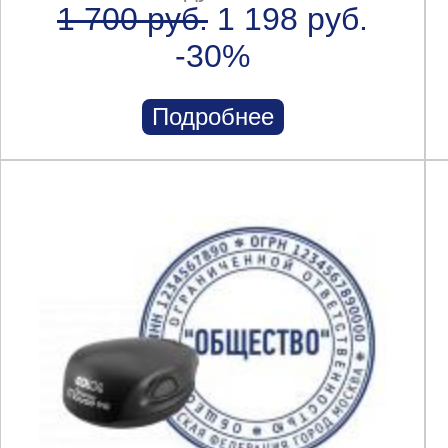
1 700 руб.
1 198 руб.
-30%
Подробнее