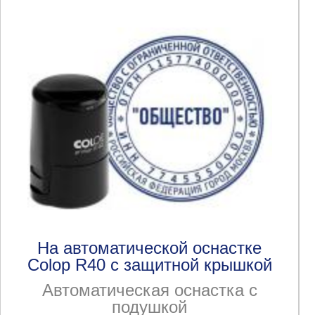
На автоматической оснастке
Colop R40 с защитной крышкой
Автоматическая оснастка с
подушкой