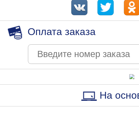
Оплата заказа
На осно