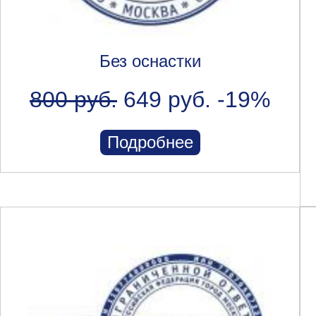
Без оснастки
800 руб.
649 руб.
-19%
Подробнее