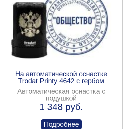
На автоматической оснастке
Trodat Printy 4642 с гербом
Автоматическая оснастка с
подушкой
1 348 руб.
Подробнее