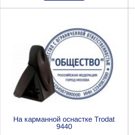
На карманной оснастке Trodat
9440