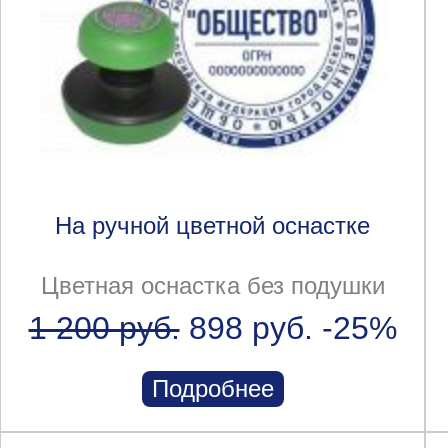
На ручной цветной оснастке
Цветная оснастка без подушки
1 200 руб.
898 руб.
-25%
Подробнее