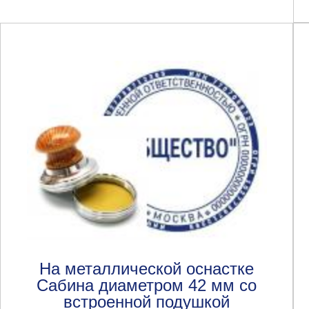
На металлической оснастке
Сабина диаметром 42 мм со
встроенной подушкой