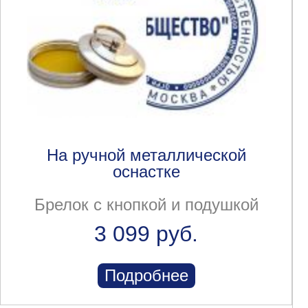
На ручной металлической
оснастке
Брелок с кнопкой и подушкой
3 099 руб.
Подробнее