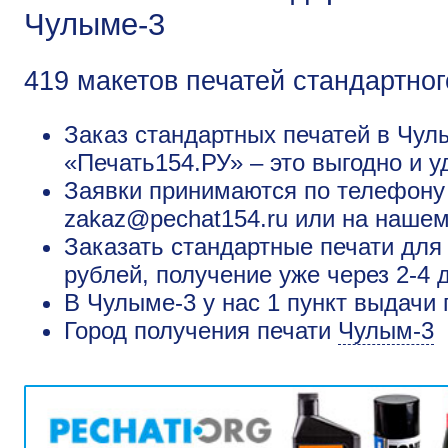
Чулыме-3
419 макетов печатей стандартног
Заказ стандартных печатей в Чул
«Печать154.РУ» – это выгодно и у
Заявки принимаются по телефону +
zakaz@pechat154.ru или на нашем
Заказать стандартные печати для
рублей, получение уже через 2-4 
В Чулыме-3 у нас 1 пункт выдачи 
Город получения печати
Чулым-3