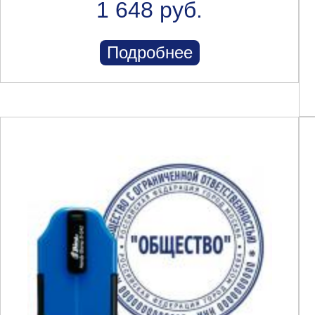
1 648 руб.
Подробнее