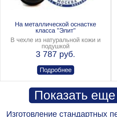
На металлической оснастке
класса "Элит"
В чехле из натуральной кожи и
подушкой
3 787 руб.
Подробнее
Показать еще
Изготовление стандартных п