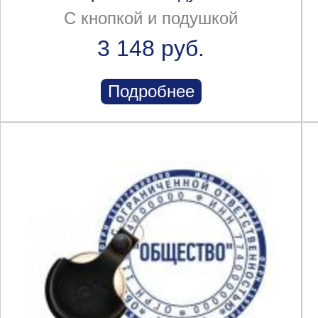
С кнопкой и подушкой
3 148 руб.
Подробнее