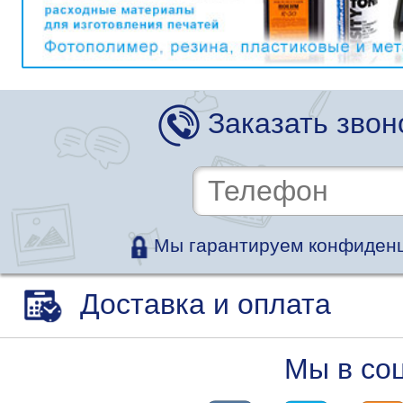
Заказать звон
Мы гарантируем конфиденц
Доставка и оплата
Мы в со