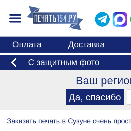
Оплата
Доставка
С защитным фото
Ваш регио
Заказать печать в Сузуне очень прост