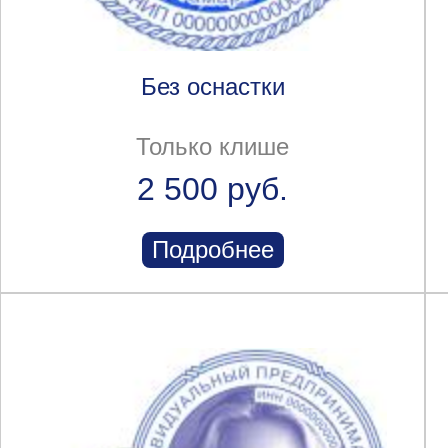
Без оснастки
Только клише
2 500 руб.
Подробнее