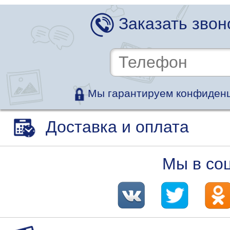
Заказать звон
Мы гарантируем конфиденц
Доставка и оплата
Мы в со