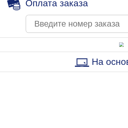
Оплата заказа
На осно