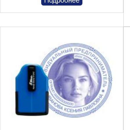
Подробнее