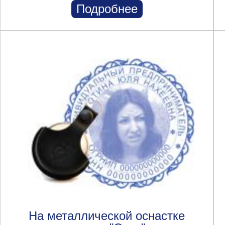
Подробнее
На металлической оснастке