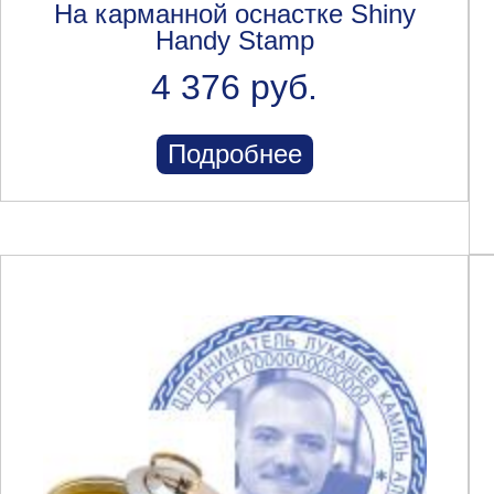
На карманной оснастке Shiny
Handy Stamp
4 376 руб.
Подробнее