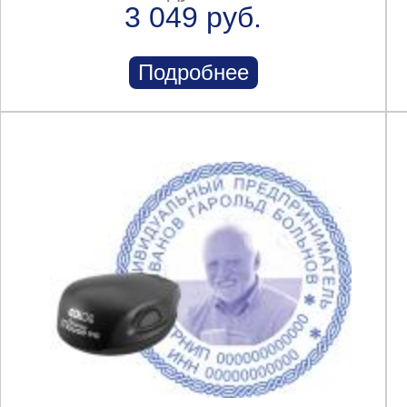
3 049 руб.
Подробнее