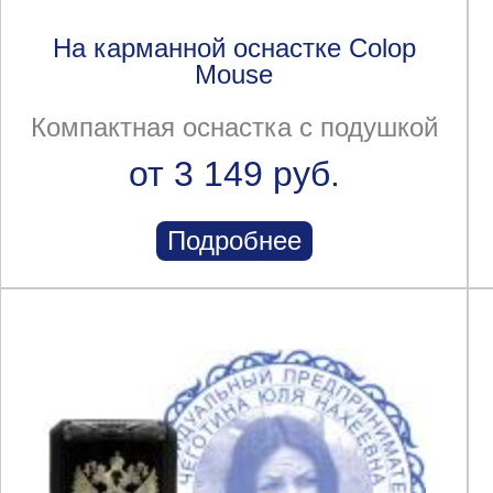
На карманной оснастке Colop
Mouse
Компактная оснастка с подушкой
от 3 149 руб.
Подробнее