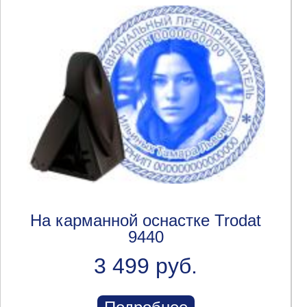
На карманной оснастке Trodat
9440
3 499 руб.