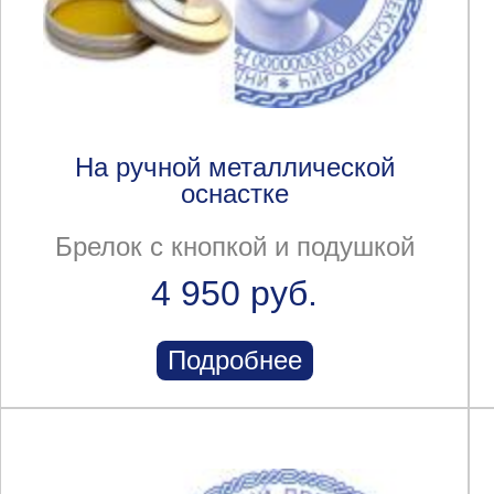
На ручной металлической
оснастке
Брелок с кнопкой и подушкой
4 950 руб.
Подробнее