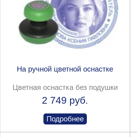
На ручной цветной оснастке
Цветная оснастка без подушки
2 749 руб.
Подробнее