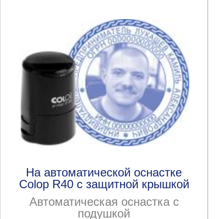
На автоматической оснастке
Colop R40 с защитной крышкой
Автоматическая оснастка с
подушкой