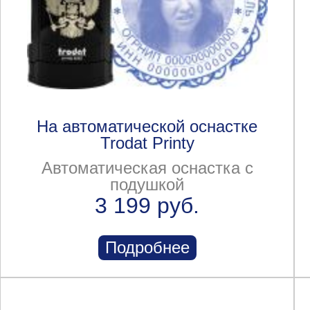
На автоматической оснастке
Trodat Printy
Автоматическая оснастка с
подушкой
3 199 руб.
Подробнее