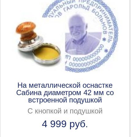
На металлической оснастке
Сабина диаметром 42 мм со
встроенной подушкой
С кнопкой и подушкой
4 999 руб.