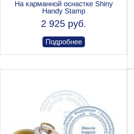
На карманной оснастке Shiny
Handy Stamp
2 925 руб.
Подробнее