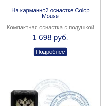
На карманной оснастке Colop
Mouse
Компактная оснастка с подушкой
1 698 руб.
Подробнее