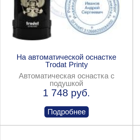
На автоматической оснастке
Trodat Printy
Автоматическая оснастка с
подушкой
1 748 руб.
Подробнее