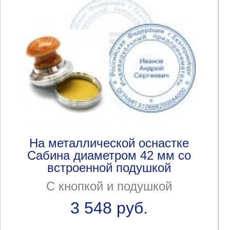
На металлической оснастке
Сабина диаметром 42 мм со
встроенной подушкой
С кнопкой и подушкой
3 548 руб.