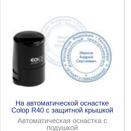
На автоматической оснастке
Colop R40 с защитной крышкой
Автоматическая оснастка с
подушкой