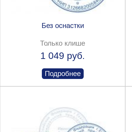
Без оснастки
Только клише
1 049 руб.
Подробнее