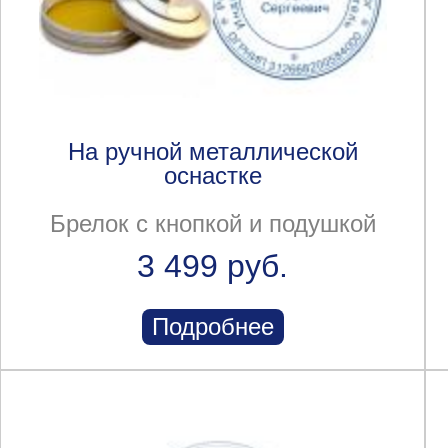
На ручной металлической
оснастке
Брелок с кнопкой и подушкой
3 499 руб.
Подробнее