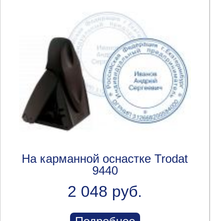
На карманной оснастке Trodat
9440
2 048 руб.