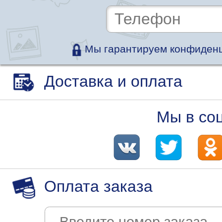
Мы гарантируем конфиденц
Доставка и оплата
Мы в со
Оплата заказа