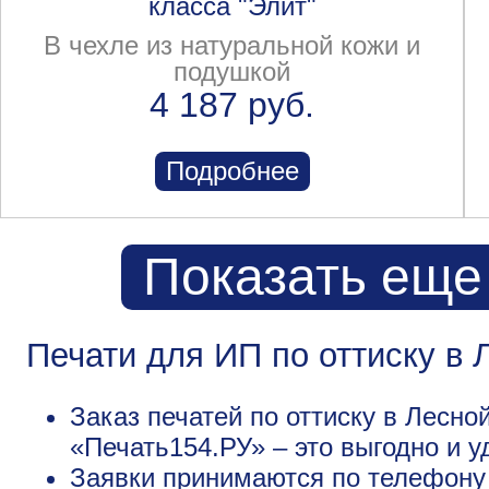
класса "Элит"
В чехле из натуральной кожи и
подушкой
4 187 руб.
Подробнее
Показать еще
Печати для ИП по оттиску в
Заказ печатей по оттиску в Лесно
«Печать154.РУ» – это выгодно и у
Заявки принимаются по телефону +