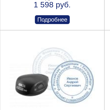
1 598 руб.
Подробнее