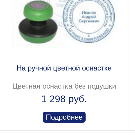
На ручной цветной оснастке
Цветная оснастка без подушки
1 298 руб.
Подробнее