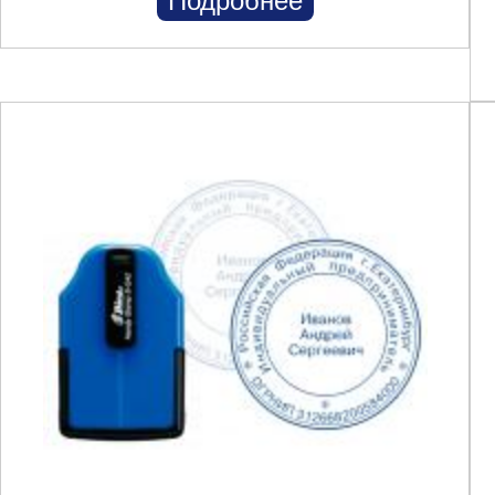
Подробнее