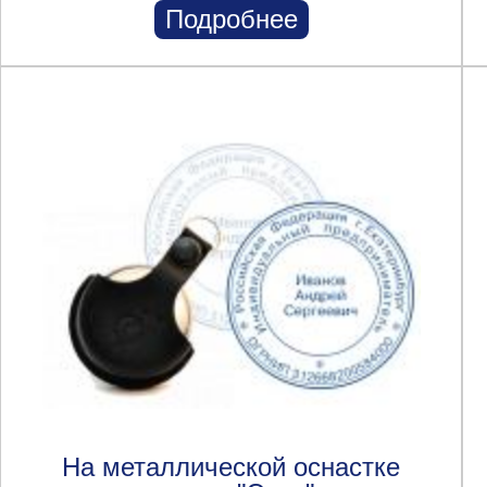
Подробнее
На металлической оснастке