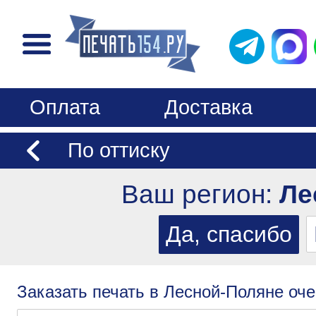
Оплата
Доставка
По оттиску
Ваш регион:
Ле
Заказать печать в Лесной-Поляне оче