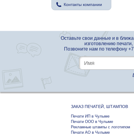
Контакты компании
Оставьте свои данные и в ближ
изготовлению печати,
Позвоните нам по телефону
+7
ЗАКАЗ ПЕЧАТЕЙ, ШТАМПОВ
Печати ИП в Чулыме
Печати ООО в Чулыме
Рекламные штампы с логотипом
Печати АО в Чулыме