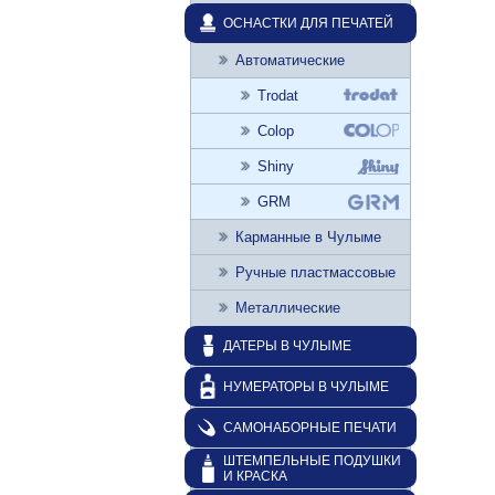
ОСНАСТКИ ДЛЯ ПЕЧАТЕЙ
Автоматические
Trodat
Colop
Shiny
GRM
Карманные в Чулыме
Ручные пластмассовые
Металлические
ДАТЕРЫ В ЧУЛЫМЕ
НУМЕРАТОРЫ В ЧУЛЫМЕ
САМОНАБОРНЫЕ ПЕЧАТИ
ШТЕМПЕЛЬНЫЕ ПОДУШКИ
И КРАСКА