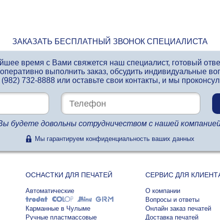
ЗАКАЗАТЬ БЕСПЛАТНЫЙ ЗВОНОК СПЕЦИАЛИСТА
айшее время с Вами свяжется наш специалист, готовый отв
 оперативно выполнить заказ, обсудить индивидуальные во
 (982) 732-8888
или оставьте свои контакты, и мы проконсу
Вы будете довольны сотрудничеством с нашей компанией
Мы гарантируем конфиденциальность ваших данных
ОСНАСТКИ ДЛЯ ПЕЧАТЕЙ
СЕРВИС ДЛЯ КЛИЕНТ
Автоматические
О компании
Вопросы и ответы
Карманные в Чулыме
Онлайн заказ печатей
Ручные пластмассовые
Доставка печатей