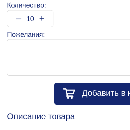
Количество:
–
+
Пожелания:
Добавить в 
Описание товара