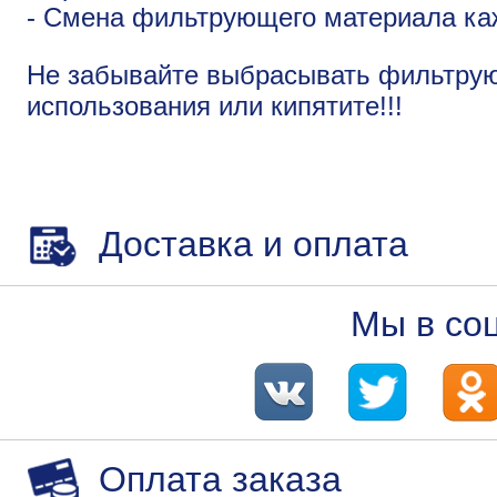
- Смена фильтрующего материала ка
Не забывайте выбрасывать фильтру
использования или кипятите!!!
Доставка и оплата
Мы в со
Оплата заказа