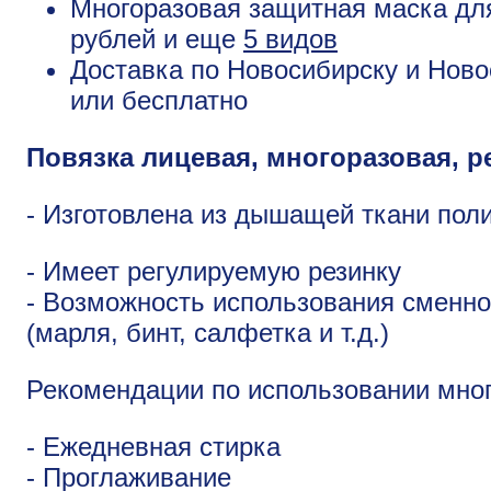
Многоразовая защитная маска для
рублей и еще
5 видов
Доставка по Новосибирску и Ново
или бесплатно
Повязка лицевая, многоразовая, р
- Изготовлена из дышащей ткани пол
- Имеет регулируемую резинку
- Возможность использования сменн
(марля, бинт, салфетка и т.д.)
Рекомендации по использовании мног
- Ежедневная стирка
- Проглаживание