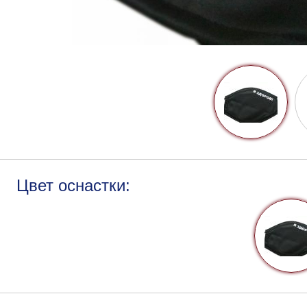
Цвет оснастки: