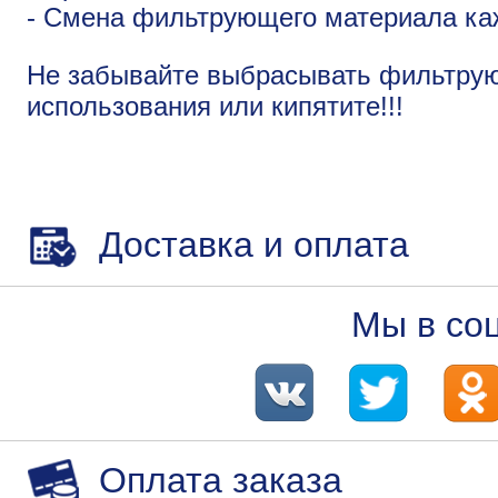
- Смена фильтрующего материала ка
Не забывайте выбрасывать фильтру
использования или кипятите!!!
Доставка и оплата
Мы в со
Оплата заказа