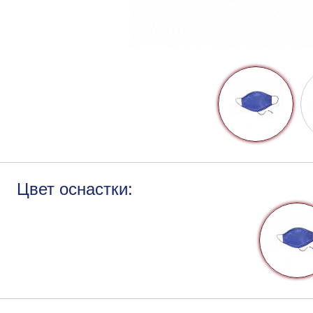
Цвет оснастки: