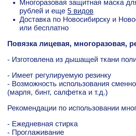
Многоразовая защитная маска для
рублей и еще
5 видов
Доставка по Новосибирску и Ново
или бесплатно
Повязка лицевая, многоразовая, р
- Изготовлена из дышащей ткани пол
- Имеет регулируемую резинку
- Возможность использования сменн
(марля, бинт, салфетка и т.д.)
Рекомендации по использовании мног
- Ежедневная стирка
- Проглаживание