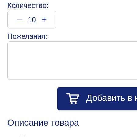
Количество:
–
+
Пожелания:
Добавить в 
Описание товара