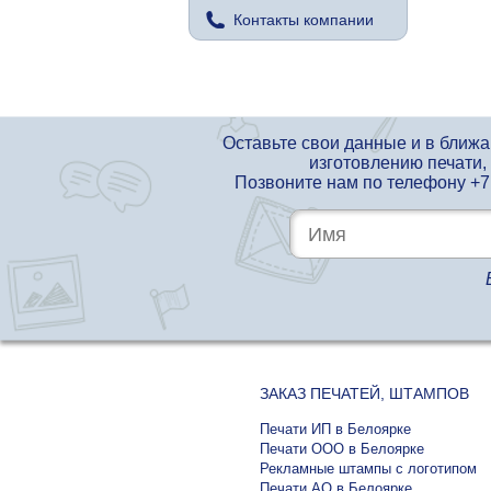
Контакты компании
Оставьте свои данные и в ближ
изготовлению печати,
Позвоните нам по телефону
+7
ЗАКАЗ ПЕЧАТЕЙ, ШТАМПОВ
Печати ИП в Белоярке
Печати ООО в Белоярке
Рекламные штампы с логотипом
Печати АО в Белоярке