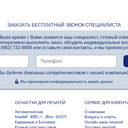
ЗАКАЗАТЬ БЕСПЛАТНЫЙ ЗВОНОК СПЕЦИАЛИСТА
айшее время с Вами свяжется наш специалист, готовый отв
 оперативно выполнить заказ, обсудить индивидуальные во
 (982) 732-8888
или оставьте свои контакты, и мы проконсу
Вы будете довольны сотрудничеством с нашей компанией
Мы гарантируем конфиденциальность ваших данных
ОСНАСТКИ ДЛЯ ПЕЧАТЕЙ
СЕРВИС ДЛЯ КЛИЕНТ
Автоматические
О компании
Вопросы и ответы
Карманные в Белоярке
Онлайн заказ печатей
Ручные пластмассовые
Доставка печатей