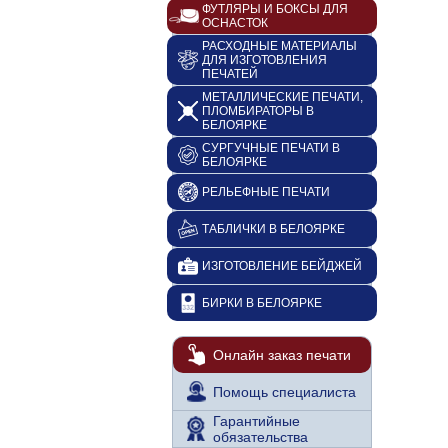
ФУТЛЯРЫ И БОКСЫ ДЛЯ
ОСНАСТОК
РАСХОДНЫЕ МАТЕРИАЛЫ
ДЛЯ ИЗГОТОВЛЕНИЯ
ПЕЧАТЕЙ
МЕТАЛЛИЧЕСКИЕ ПЕЧАТИ,
ПЛОМБИРАТОРЫ В
БЕЛОЯРКЕ
СУРГУЧНЫЕ ПЕЧАТИ В
БЕЛОЯРКЕ
РЕЛЬЕФНЫЕ ПЕЧАТИ
ТАБЛИЧКИ В БЕЛОЯРКЕ
ИЗГОТОВЛЕНИЕ БЕЙДЖЕЙ
БИРКИ В БЕЛОЯРКЕ
Онлайн заказ печати
Помощь специалиста
Гарантийные
обязательства