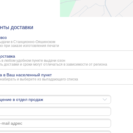
нты доставки
воз
выдачи в Станционно-Ояшинском
о при заказе изготовления печати
оставка
 в любом удобном пункте выдачи озон
ь доставки и сроки могут отличаться в зависимости от региона
а в Ваш населенный пункт
набирать и выберите из выпадающего списка