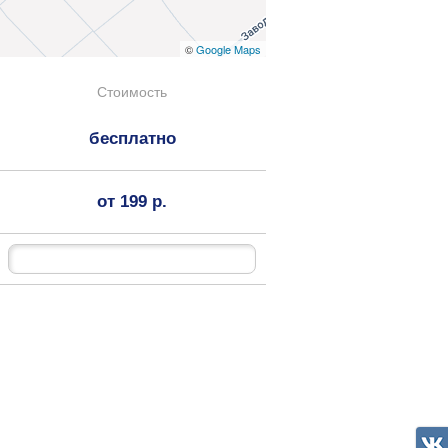
©
Google Maps
Стоимость
бесплатно
от 199 р.