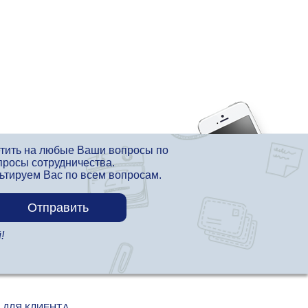
етить на любые Ваши вопросы по
просы сотрудничества.
льтируем Вас по всем вопросам.
!
 ДЛЯ КЛИЕНТА