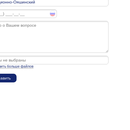
вить больше файлов