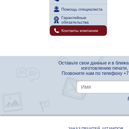
Помощь специалиста
Гарантийные
обязательства
Контакты компании
Оставьте свои данные и в ближ
изготовлению печати,
Позвоните нам по телефону
+7
ЗАКАЗ ПЕЧАТЕЙ, ШТАМПОВ