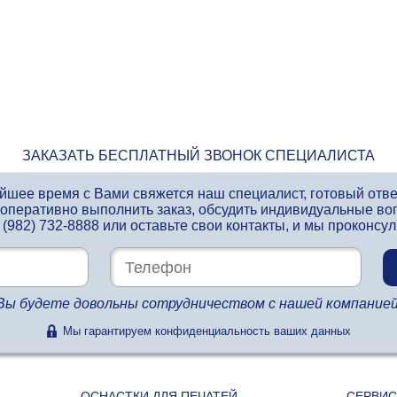
ЗАКАЗАТЬ БЕСПЛАТНЫЙ ЗВОНОК СПЕЦИАЛИСТА
айшее время с Вами свяжется наш специалист, готовый отв
 оперативно выполнить заказ, обсудить индивидуальные во
 (982) 732-8888
или оставьте свои контакты, и мы проконсу
Вы будете довольны сотрудничеством с нашей компанией
Мы гарантируем конфиденциальность ваших данных
ОСНАСТКИ ДЛЯ ПЕЧАТЕЙ
СЕРВИС