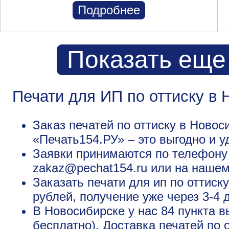
Подробнее
Показать еще
Печати для ИП по оттиску в
Заказ печатей по оттиску в Новос
«Печать154.РУ» – это выгодно и у
Заявки принимаются по телефону +
zakaz@pechat154.ru или на нашем
Заказать печати для ип по оттиск
рублей, получение уже через 3-4 
В Новосибирске у нас 84 пункта в
бесплатно). Доставка печатей по 