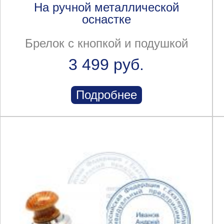
На ручной металлической
оснастке
Брелок с кнопкой и подушкой
3 499 руб.
Подробнее