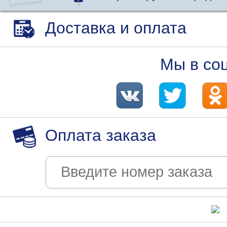
Доставка и оплата
Мы в со
Оплата заказа