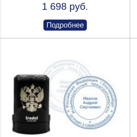
1 698 руб.
Подробнее