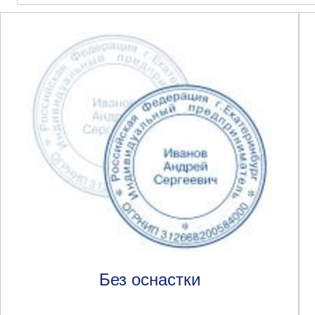
Без оснастки