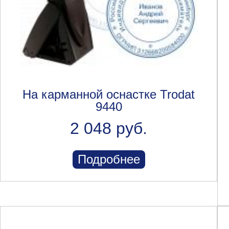
На карманной оснастке Trodat
9440
2 048 руб.
Подробнее