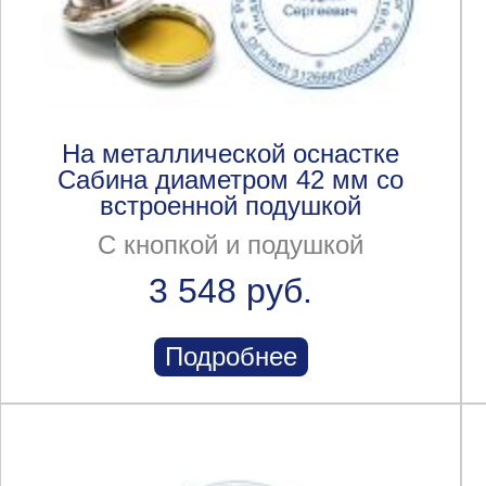
На металлической оснастке
Сабина диаметром 42 мм со
встроенной подушкой
С кнопкой и подушкой
3 548 руб.
Подробнее