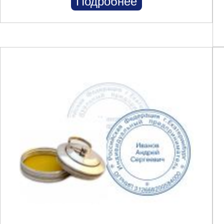
Подробнее