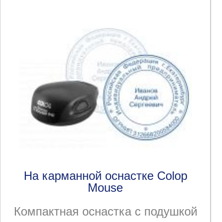
На карманной оснастке Colop
Mouse
Компактная оснастка с подушкой