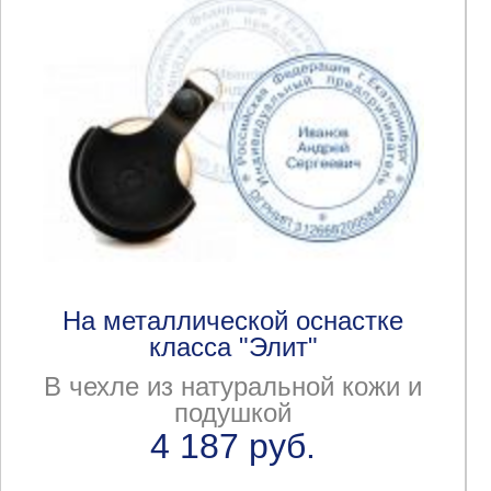
На металлической оснастке
класса "Элит"
В чехле из натуральной кожи и
подушкой
4 187 руб.