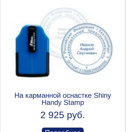
На карманной оснастке Shiny
Handy Stamp
2 925 руб.