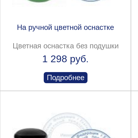
На ручной цветной оснастке
Цветная оснастка без подушки
1 298 руб.
Подробнее