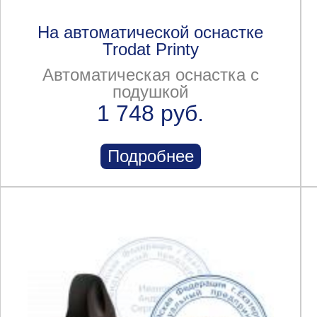
На автоматической оснастке
Trodat Printy
Автоматическая оснастка с
подушкой
1 748 руб.
Подробнее