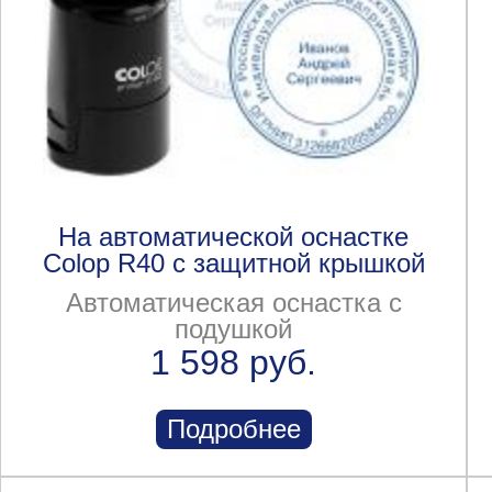
На автоматической оснастке
Colop R40 с защитной крышкой
Автоматическая оснастка с
подушкой
1 598 руб.
Подробнее