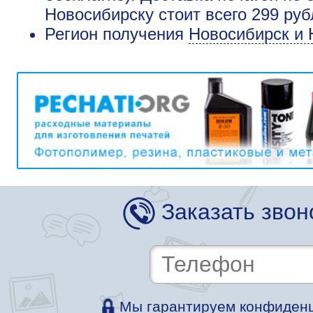
Новосибирску стоит всего 299 ру
Регион получения
Новосибирск и 
Заказать звон
Мы гарантируем конфиденц