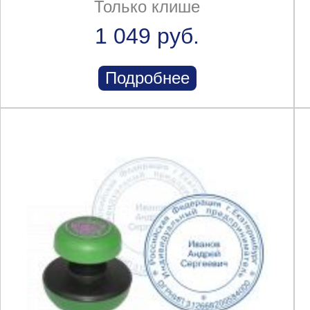
Только клише
1 049 руб.
Подробнее